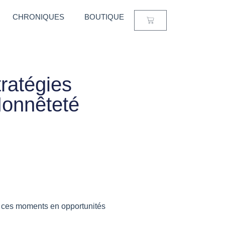
CHRONIQUES
BOUTIQUE
ratégies
Honnêteté