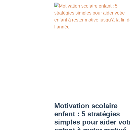
Motivation scolaire
enfant : 5 stratégies
simples pour aider vot