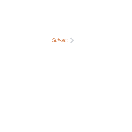
Suivant