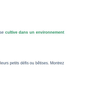
 se
cultive dans un environnement
urs petits défis ou bêtises. Montrez