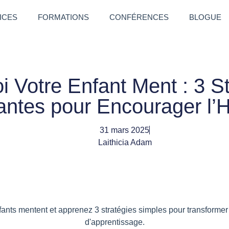
ICES
FORMATIONS
CONFÉRENCES
BLOGUE
i Votre Enfant Ment : 3 St
lantes pour Encourager l’
31 mars 2025
Laithicia Adam