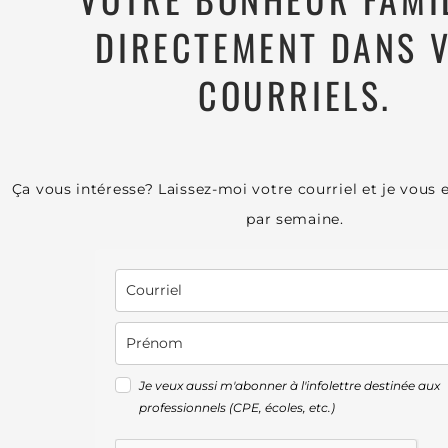
DIRECTEMENT DANS 
COURRIELS.
Ça vous intéresse? Laissez-moi votre courriel et je vous 
par semaine.
Je veux aussi m'abonner à l'infolettre destinée aux
professionnels (CPE, écoles, etc.)