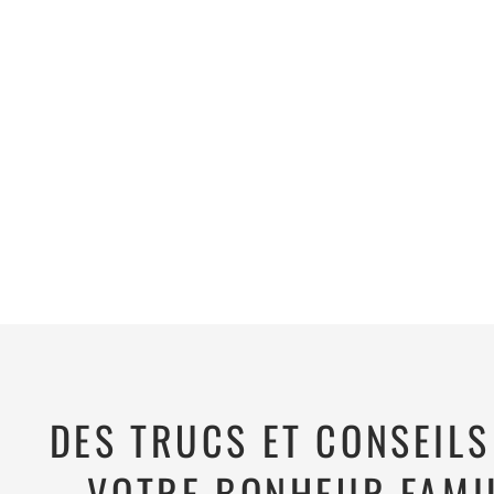
DES TRUCS ET CONSEIL
VOTRE BONHEUR FAMI