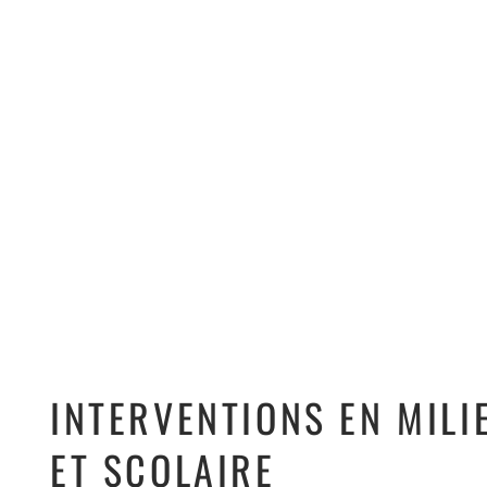
INTERVENTIONS EN MILI
ET SCOLAIRE