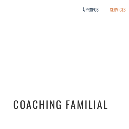
À PROPOS
SERVICES
COACHING FAMILIAL