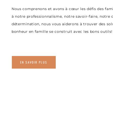
Nous comprenons et avons à cœur les défis des famil
à notre professionnalisme, notre savoir-faire, notr
détermination, nous vous aiderons à trouver des sol
bonheur en famille se construit avec les bons outils!
EN SAVOIR PLUS