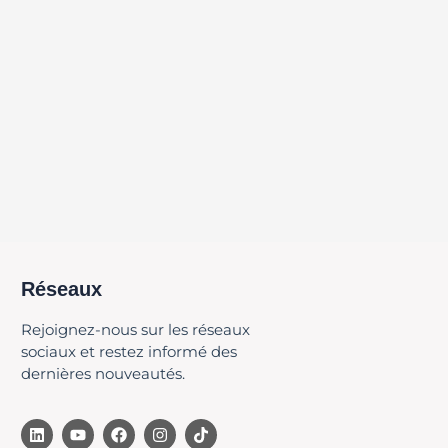
Réseaux
Rejoignez-nous sur les réseaux
sociaux et restez informé des
dernières nouveautés.