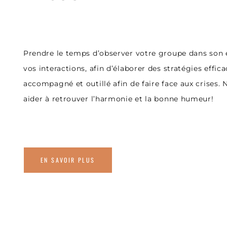
Prendre le temps d’observer votre groupe dans son
vos interactions, afin d’élaborer des stratégies effic
accompagné et outillé afin de faire face aux crises. 
aider à retrouver l’harmonie et la bonne humeur!
EN SAVOIR PLUS