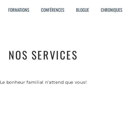
FORMATIONS
CONFÉRENCES
BLOGUE
CHRONIQUES
NOS SERVICES
Le bonheur familial n’attend que vous!