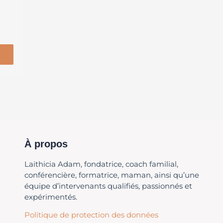
À propos
Laithicia Adam, fondatrice, coach familial,
conférencière, formatrice, maman, ainsi qu’une
équipe d’intervenants qualifiés, passionnés et
expérimentés.
Politique de protection des données