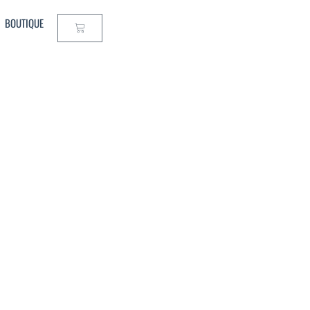
BOUTIQUE