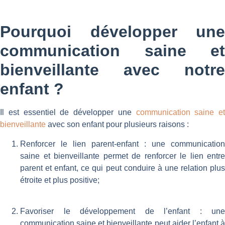
Pourquoi développer une
communication saine et
bienveillante
avec notre
enfant ?
Il est essentiel de développer une
communication saine et
bienveillante
avec son enfant pour plusieurs raisons :
Renforcer le lien parent-enfant : une communication
saine et bienveillante permet de renforcer le lien entre
parent et enfant, ce qui peut conduire à une relation plus
étroite et plus positive;
Favoriser le développement de l’enfant : une
communication saine et bienveillante peut aider l’enfant à