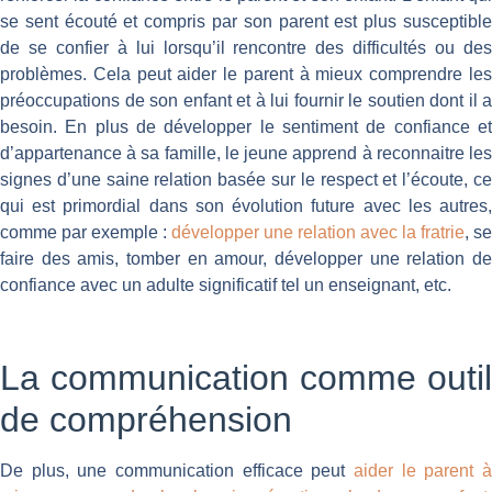
se sent écouté et compris par son parent est plus susceptible
de se confier à lui lorsqu’il rencontre des difficultés ou des
problèmes. Cela peut aider le parent à mieux comprendre les
préoccupations de son enfant et à lui fournir le soutien dont il a
besoin. En plus de développer le sentiment de confiance et
d’appartenance à sa famille, le jeune apprend à reconnaitre les
signes d’une saine relation basée sur le respect et l’écoute, ce
qui est primordial dans son évolution future avec les autres,
comme par exemple :
développer une relation avec la fratrie
, se
faire des amis, tomber en amour, développer une relation de
confiance avec un adulte significatif tel un enseignant, etc.
La communication comme outil
de compréhension
De plus, une communication efficace peut
aider le parent à