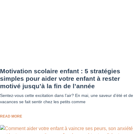
Motivation scolaire enfant : 5 stratégies
simples pour aider votre enfant à rester
motivé jusqu’à la fin de l’année
Sentez-vous cette excitation dans l’air? En mai, une saveur d’été et de
vacances se fait sentir chez les petits comme
READ MORE