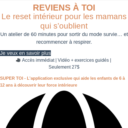
REVIENS À TOI
Le reset intérieur pour les mamans
qui s’oublient
Un atelier de 60 minutes pour sortir du mode survie… et
recommencer à respirer.
Je veux en savoir plus
Accès immédiat | Vidéo + exercices guidés |
Seulement 27$
SUPER TOI - L'application exclusive qui aide les enfants de 6 à
12 ans à découvrir leur force intérieure