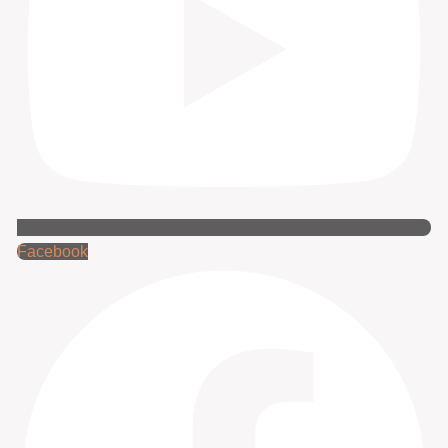
Facebook