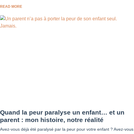
READ MORE
Quand la peur paralyse un enfant… et un
parent : mon histoire, notre réalité
Avez-vous déjà été paralysé par la peur pour votre enfant ? Avez-vous