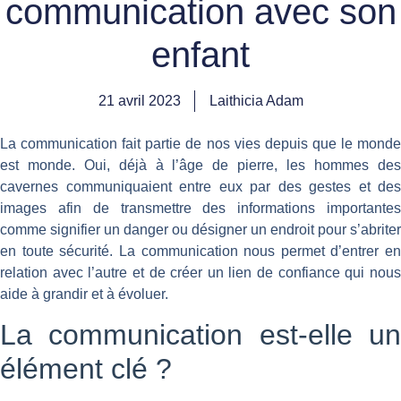
communication avec son
enfant
21 avril 2023
Laithicia Adam
La communication fait partie de nos vies depuis que le monde
est monde. Oui, déjà à l’âge de pierre, les hommes des
cavernes communiquaient entre eux par des gestes et des
images afin de transmettre des informations importantes
comme signifier un danger ou désigner un endroit pour s’abriter
en toute sécurité. La communication nous permet d’entrer en
relation avec l’autre et de créer un lien de confiance qui nous
aide à grandir et à évoluer.
La communication est-elle un
élément clé ?