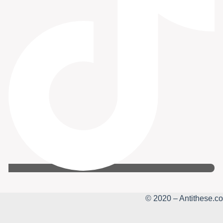
© 2020 – Antithese.co