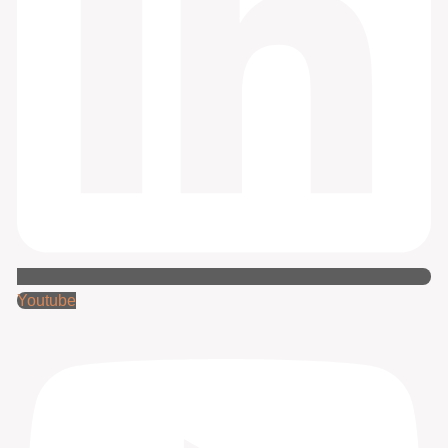
Youtube