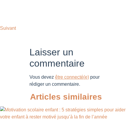
Suivant
Laisser un
commentaire
Vous devez
être connecté(e)
pour
rédiger un commentaire.
Articles similaires