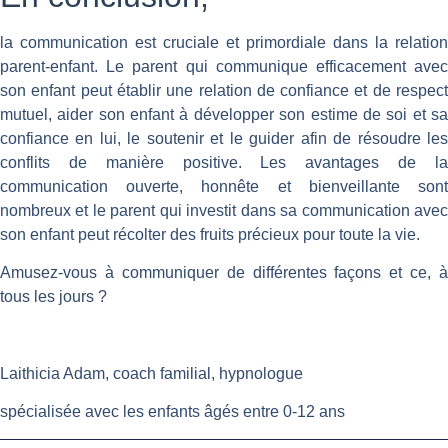
la communication est cruciale et primordiale dans la relation
parent-enfant. Le parent qui communique efficacement avec
son enfant peut établir une relation de confiance et de respect
mutuel, aider son enfant à développer son estime de soi et sa
confiance en lui, le soutenir et le guider afin de résoudre les
conflits de manière positive. Les avantages de la
communication ouverte, honnête et bienveillante sont
nombreux et le parent qui investit dans sa communication avec
son enfant peut récolter des fruits précieux pour toute la vie.
Amusez-vous à communiquer de différentes façons et ce, à
tous les jours ?
Laithicia Adam, coach familial, hypnologue
spécialisée avec les enfants âgés entre 0-12 ans