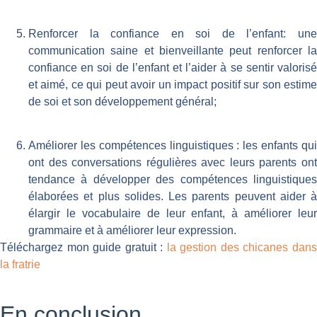
Renforcer la confiance en soi de l’enfant: une
communication saine et bienveillante peut renforcer la
confiance en soi de l’enfant et l’aider à se sentir valorisé
et aimé, ce qui peut avoir un impact positif sur son estime
de soi et son développement général;
Améliorer les compétences linguistiques : les enfants qui
ont des conversations régulières avec leurs parents ont
tendance à développer des compétences linguistiques
élaborées et plus solides. Les parents peuvent aider à
élargir le vocabulaire de leur enfant, à améliorer leur
grammaire et à améliorer leur expression.
Téléchargez mon guide gratuit :
la gestion des chicanes dan
la fratrie
En conclusion,