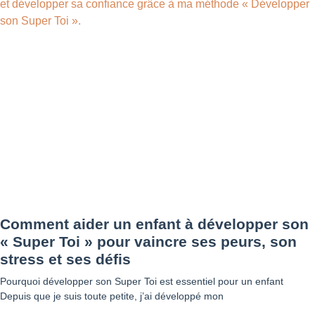
Comment aider un enfant à développer son
« Super Toi » pour vaincre ses peurs, son
stress et ses défis
Pourquoi développer son Super Toi est essentiel pour un enfant
Depuis que je suis toute petite, j’ai développé mon