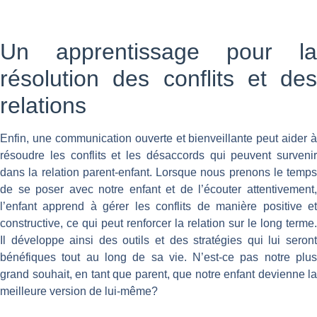
Un apprentissage pour la
résolution des conflits et des
relations
Enfin, une communication ouverte et bienveillante peut aider à
résoudre les conflits et les désaccords qui peuvent survenir
dans la relation parent-enfant. Lorsque nous prenons le temps
de se poser avec notre enfant et de l’écouter attentivement,
l’enfant apprend à gérer les conflits de manière positive et
constructive, ce qui peut renforcer la relation sur le long terme.
Il développe ainsi des outils et des stratégies qui lui seront
bénéfiques tout au long de sa vie. N’est-ce pas notre plus
grand souhait, en tant que parent, que notre enfant devienne la
meilleure version de lui-même?