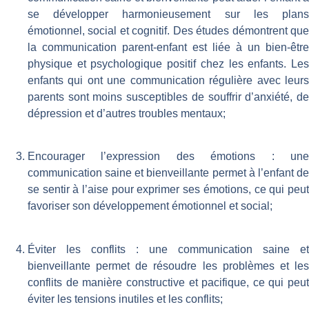
se développer harmonieusement sur les plans
émotionnel, social et cognitif. Des études démontrent que
la communication parent-enfant est liée à un bien-être
physique et psychologique positif chez les enfants. Les
enfants qui ont une communication régulière avec leurs
parents sont moins susceptibles de souffrir d’anxiété, de
dépression et d’autres troubles mentaux;
Encourager l’expression des émotions : une
communication saine et bienveillante permet à l’enfant de
se sentir à l’aise pour exprimer ses émotions, ce qui peut
favoriser son développement émotionnel et social;
Éviter les conflits : une communication saine et
bienveillante permet de résoudre les problèmes et les
conflits de manière constructive et pacifique, ce qui peut
éviter les tensions inutiles et les conflits;