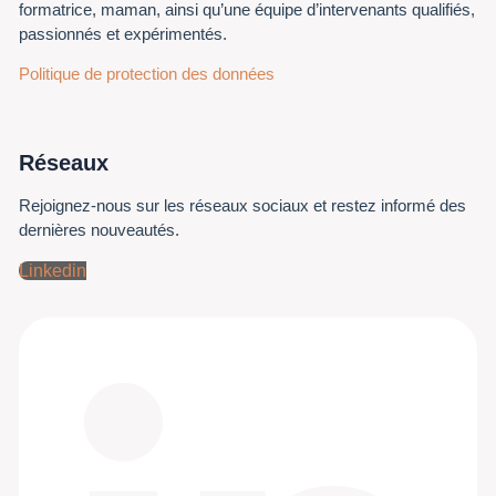
formatrice, maman, ainsi qu’une équipe d’intervenants qualifiés,
passionnés et expérimentés.
Politique de protection des données
Réseaux
Rejoignez-nous sur les réseaux sociaux et restez informé des
dernières nouveautés.
Linkedin