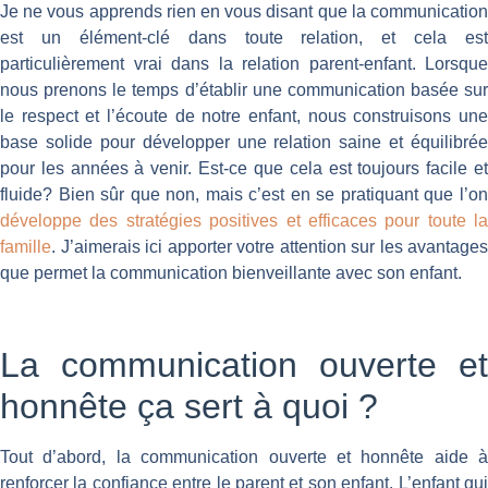
Je ne vous apprends rien en vous disant que la communication
est un élément-clé dans toute relation, et cela est
particulièrement vrai dans la relation parent-enfant. Lorsque
nous prenons le temps d’établir une communication basée sur
le respect et l’écoute de notre enfant, nous construisons une
base solide pour développer une relation saine et équilibrée
pour les années à venir. Est-ce que cela est toujours facile et
fluide? Bien sûr que non, mais c’est en se pratiquant que l’on
développe des stratégies positives et efficaces pour toute la
famille
. J’aimerais ici apporter votre attention sur les avantages
que permet la communication bienveillante avec son enfant.
La communication ouverte et
honnête ça sert à quoi ?
Tout d’abord, la communication ouverte et honnête aide à
renforcer la confiance entre le parent et son enfant. L’enfant qui