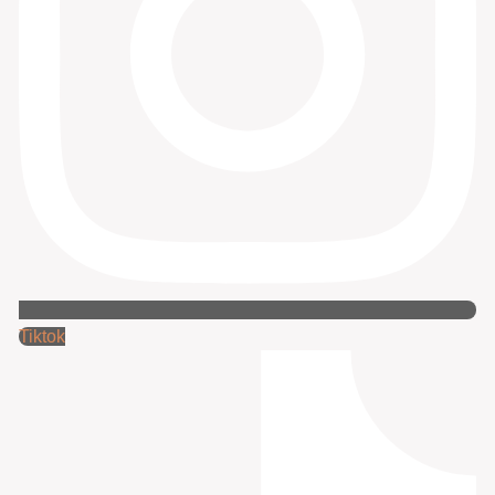
Tiktok