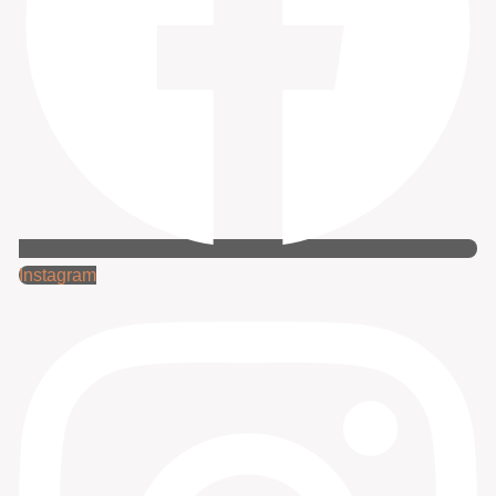
Instagram