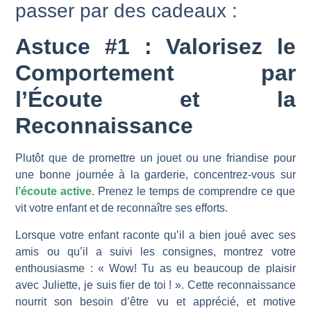
passer par des cadeaux :
Astuce #1 : Valorisez le
Comportement par
l’Écoute et la
Reconnaissance
Plutôt que de promettre un jouet ou une friandise pour
une bonne journée à la garderie, concentrez-vous sur
l’écoute active
. Prenez le temps de comprendre ce que
vit votre enfant et de reconnaître ses efforts.
Lorsque votre enfant raconte qu’il a bien joué avec ses
amis ou qu’il a suivi les consignes, montrez votre
enthousiasme : « Wow! Tu as eu beaucoup de plaisir
avec Juliette, je suis fier de toi ! ». Cette reconnaissance
nourrit son besoin d’être vu et apprécié, et motive