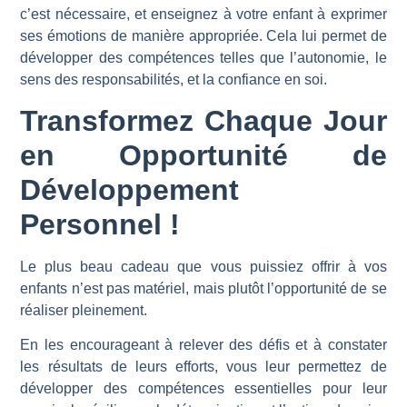
c’est nécessaire, et enseignez à votre enfant à exprimer
ses émotions de manière appropriée. Cela lui permet de
développer des compétences telles que l’autonomie, le
sens des responsabilités, et la confiance en soi.
Transformez Chaque Jour
en Opportunité de
Développement
Personnel !
Le plus beau cadeau que vous puissiez offrir à vos
enfants n’est pas matériel, mais plutôt l’opportunité de se
réaliser pleinement.
En les encourageant à relever des défis et à constater
les résultats de leurs efforts, vous leur permettez de
développer des compétences essentielles pour leur