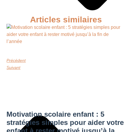
Articles similaires
Précédent
Suivant
Motivation scolaire enfant : 5
stratégies simples pour aider votre
enfant à rester motivé jusqu’à la