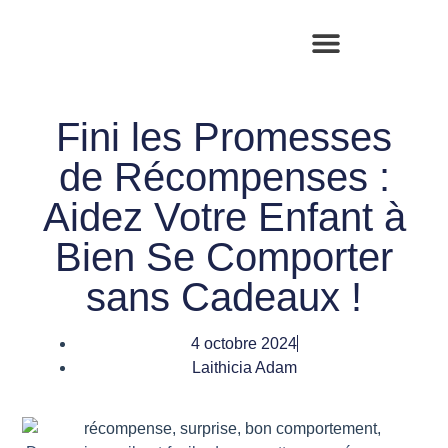
Fini les Promesses
de Récompenses :
Aidez Votre Enfant à
Bien Se Comporter
sans Cadeaux !
4 octobre 2024
Laithicia Adam