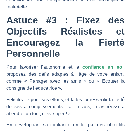
matérielle.
Astuce #3 : Fixez des
Objectifs Réalistes et
Encouragez la Fierté
Personnelle
Pour favoriser l’autonomie et la
confiance en soi
,
proposez des défis adaptés à l’âge de votre enfant,
comme « Partager avec les amis » ou « Écouter la
consigne de l’éducatrice ».
Félicitez-le pour ses efforts, et faites-lui ressentir la fierté
de ses accomplissements : « Tu vois, tu as réussi à
attendre ton tour, c’est super ! ».
En développant sa confiance en lui par des objectifs