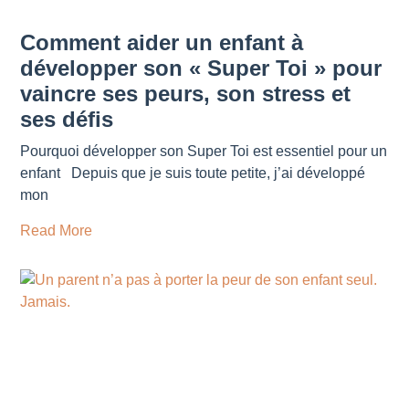
Comment aider un enfant à
développer son « Super Toi » pour
vaincre ses peurs, son stress et
ses défis
Pourquoi développer son Super Toi est essentiel pour un
enfant Depuis que je suis toute petite, j’ai développé
mon
Read More