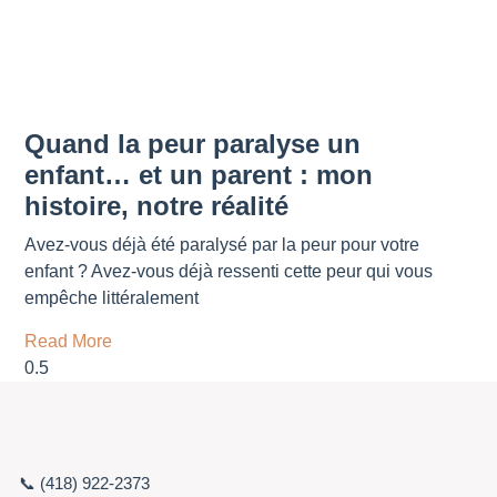
Quand la peur paralyse un
enfant… et un parent : mon
histoire, notre réalité
Avez-vous déjà été paralysé par la peur pour votre
enfant ? Avez-vous déjà ressenti cette peur qui vous
empêche littéralement
Read More
📞 (418) 922-2373