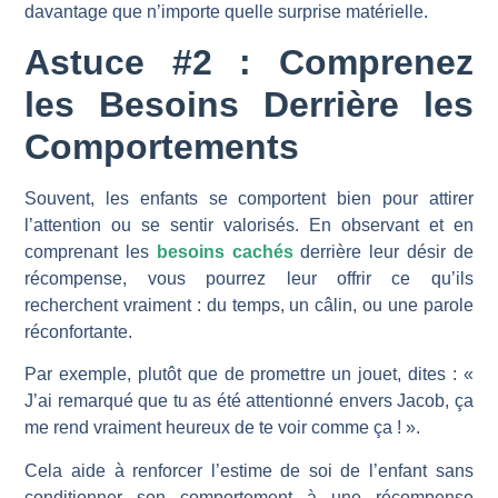
davantage que n’importe quelle surprise matérielle.
Astuce #2 : Comprenez
les Besoins Derri
ère les
Comportements
Souvent, les enfants se comportent bien pour attirer
l’attention ou se sentir valorisés. En observant et en
comprenant les
besoins cachés
derrière leur désir de
récompense, vous pourrez leur offrir ce qu’ils
recherchent vraiment : du temps, un câlin, ou une parole
réconfortante.
Par exemple, plutôt que de promettre un jouet, dites : «
J’ai remarqué que tu as été attentionné envers Jacob, ça
me rend vraiment heureux de te voir comme ça ! ».
Cela aide à renforcer l’estime de soi de l’enfant sans
conditionner son comportement à une récompense