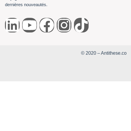
dernières nouveautés.
© 2020 – Antithese.co