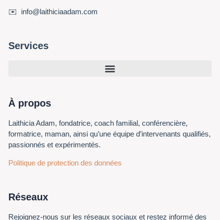
✉️ info@laithiciaadam.com
Services
À propos
Laithicia Adam, fondatrice, coach familial, conférencière,
formatrice, maman, ainsi qu’une équipe d’intervenants qualifiés,
passionnés et expérimentés.
Politique de protection des données
Réseaux
Rejoignez-nous sur les réseaux sociaux et restez informé des