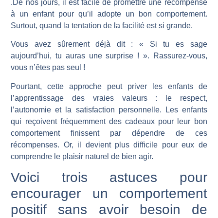
.De nos jours, il est facile de promettre une récompense
à un enfant pour qu’il adopte un bon comportement.
Surtout, quand la tentation de la facilité est si grande.
Vous avez sûrement déjà dit : « Si tu es sage
aujourd’hui, tu auras une surprise ! ». Rassurez-vous,
vous n’êtes pas seul !
Pourtant, cette approche peut priver les enfants de
l’apprentissage des vraies valeurs : le respect,
l’autonomie et la satisfaction personnelle. Les enfants
qui reçoivent fréquemment des cadeaux pour leur bon
comportement finissent par dépendre de ces
récompenses. Or, il devient plus difficile pour eux de
comprendre le plaisir naturel de bien agir.
Voici trois astuces pour
encourager un comportement
positif sans avoir besoin de