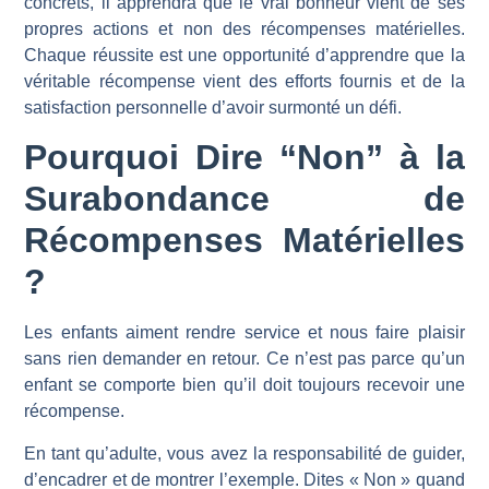
concrets, il apprendra que le vrai bonheur vient de ses
propres actions et non des récompenses matérielles.
Chaque réussite est une opportunité d’apprendre que la
véritable récompense vient des efforts fournis et de la
satisfaction personnelle d’avoir surmonté un défi.
Pourquoi Dire “Non” à la
Surabondance de
Récompenses Matérielles
?
Les enfants aiment rendre service et nous faire plaisir
sans rien demander en retour. Ce n’est pas parce qu’un
enfant se comporte bien qu’il doit toujours recevoir une
récompense.
En tant qu’adulte, vous avez la responsabilité de guider,
d’encadrer et de montrer l’exemple. Dites « Non » quand