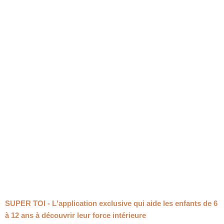
SUPER TOI - L'application exclusive qui aide les enfants de 6
à 12 ans à découvrir leur force intérieure