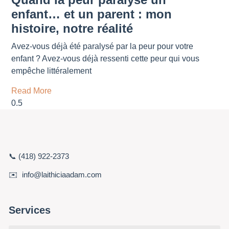
enfant… et un parent : mon
histoire, notre réalité
Avez-vous déjà été paralysé par la peur pour votre
enfant ? Avez-vous déjà ressenti cette peur qui vous
empêche littéralement
Read More
📞 (418) 922-2373
✉️ info@laithiciaadam.com
Services