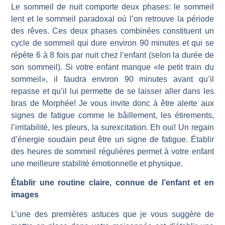
Le sommeil de nuit comporte deux phases: le sommeil
lent et le sommeil paradoxal où l’on retrouve la période
des rêves. Ces deux phases combinées constituent un
cycle de sommeil qui dure environ 90 minutes et qui se
répète 6 à 8 fois par nuit chez l’enfant (selon la durée de
son sommeil). Si votre enfant manque «le petit train du
sommeil», il faudra environ 90 minutes avant qu’il
repasse et qu’il lui permette de se laisser aller dans les
bras de Morphée! Je vous invite donc à être alerte aux
signes de fatigue comme le bâillement, les étirements,
l’irritabilité, les pleurs, la surexcitation. Eh oui! Un regain
d’énergie soudain peut être un signe de fatigue. Établir
des heures de sommeil régulières permet à votre enfant
une meilleure stabilité émotionnelle et physique.
Établir une routine claire, connue de l’enfant et en
images
L’une des premières astuces que je vous suggère de