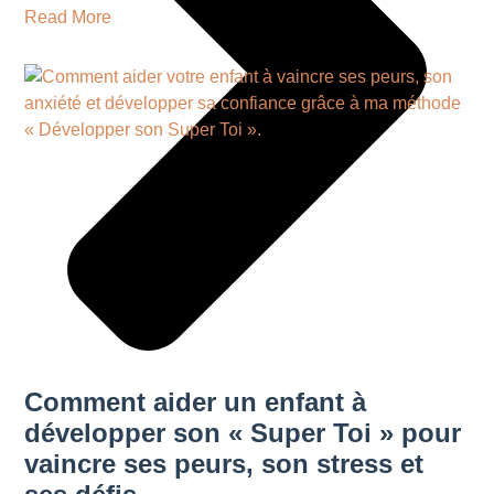
Read More
Comment aider un enfant à
développer son « Super Toi » pour
vaincre ses peurs, son stress et