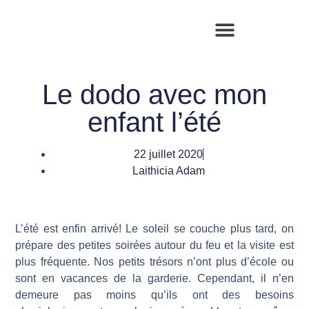
Le dodo avec mon
enfant l’été
22 juillet 2020
Laithicia Adam
L’été est enfin arrivé! Le soleil se couche plus tard, on
prépare des petites soirées autour du feu et la visite est
plus fréquente. Nos petits trésors n’ont plus d’école ou
sont en vacances de la garderie. Cependant, il n’en
demeure pas moins qu’ils ont des besoins