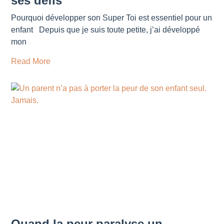
ses défis
Pourquoi développer son Super Toi est essentiel pour un
enfant Depuis que je suis toute petite, j’ai développé
mon
Read More
Quand la peur paralyse un