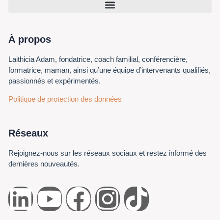
À propos
Laithicia Adam, fondatrice, coach familial, conférencière,
formatrice, maman, ainsi qu’une équipe d’intervenants qualifiés,
passionnés et expérimentés.
Politique de protection des données
Réseaux
Rejoignez-nous sur les réseaux sociaux et restez informé des
dernières nouveautés.