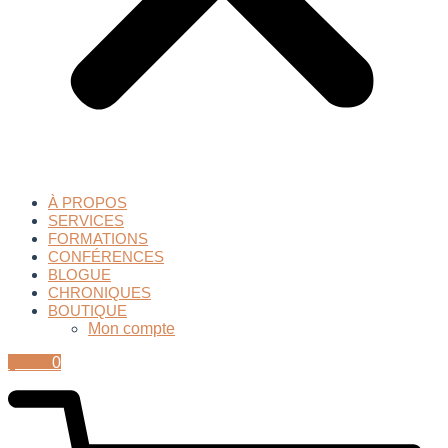
À PROPOS
SERVICES
FORMATIONS
CONFÉRENCES
BLOGUE
CHRONIQUES
BOUTIQUE
Mon compte
$
0.00
0