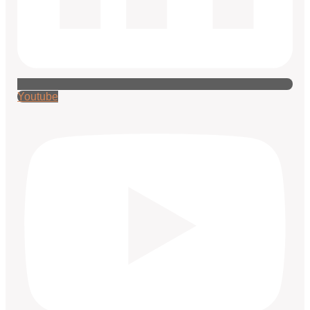
Youtube