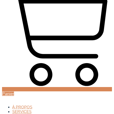
Panier
À PROPOS
SERVICES