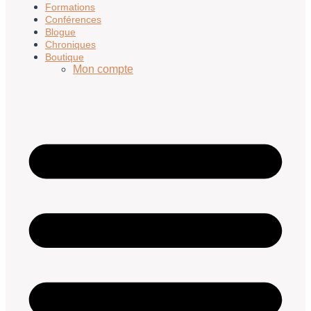
Formations
Conférences
Blogue
Chroniques
Boutique
Mon compte