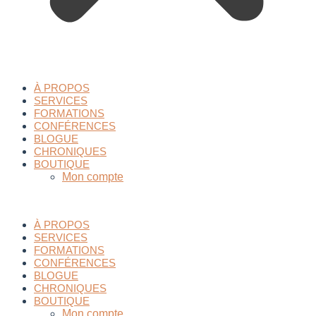
À PROPOS
SERVICES
FORMATIONS
CONFÉRENCES
BLOGUE
CHRONIQUES
BOUTIQUE
Mon compte
À PROPOS
SERVICES
FORMATIONS
CONFÉRENCES
BLOGUE
CHRONIQUES
BOUTIQUE
Mon compte