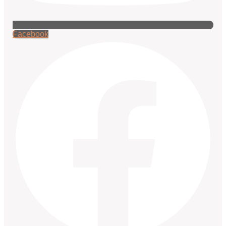
Facebook