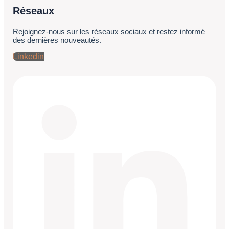
Réseaux
Rejoignez-nous sur les réseaux sociaux et restez informé
des dernières nouveautés.
Linkedin