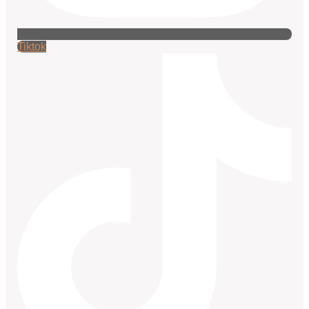
Tiktok