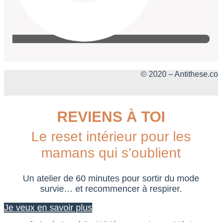
© 2020 – Antithese.co
REVIENS À TOI
Le reset intérieur pour les
mamans qui s’oublient
Un atelier de 60 minutes pour sortir du mode
survie… et recommencer à respirer.
Je veux en savoir plus