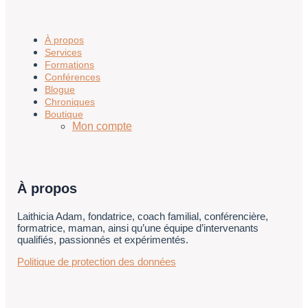
À propos
Services
Formations
Conférences
Blogue
Chroniques
Boutique
Mon compte
À propos
Laithicia Adam, fondatrice, coach familial, conférencière,
formatrice, maman, ainsi qu’une équipe d’intervenants
qualifiés, passionnés et expérimentés.
Politique de protection des données