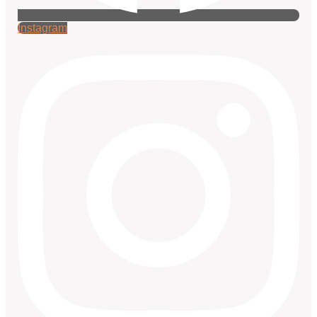
Instagram