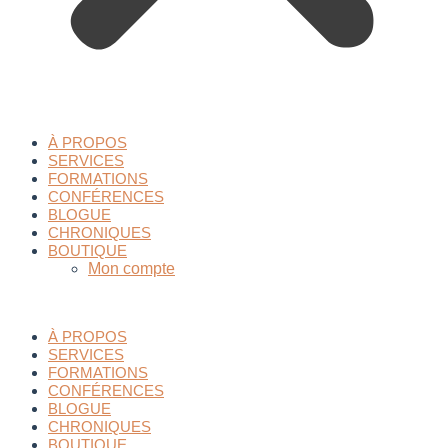
À PROPOS
SERVICES
FORMATIONS
CONFÉRENCES
BLOGUE
CHRONIQUES
BOUTIQUE
Mon compte
À PROPOS
SERVICES
FORMATIONS
CONFÉRENCES
BLOGUE
CHRONIQUES
BOUTIQUE