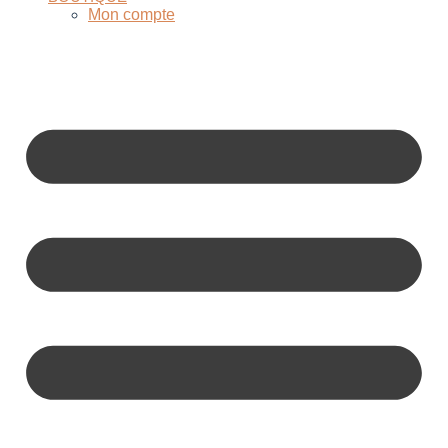
Mon compte