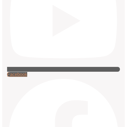
Facebook