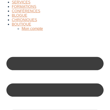
SERVICES
FORMATIONS
CONFÉRENCES
BLOGUE
CHRONIQUES
BOUTIQUE
Mon compte