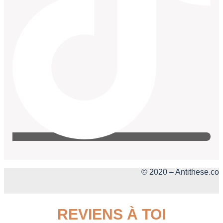
© 2020 – Antithese.co
REVIENS À TOI