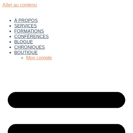
Aller au contenu
À PROPOS
SERVICES
FORMATIONS
CONFÉRENCES
BLOGUE
CHRONIQUES
BOUTIQUE
Mon compte