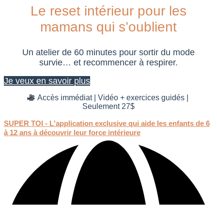
Le reset intérieur pour les
mamans qui s’oublient
Un atelier de 60 minutes pour sortir du mode
survie… et recommencer à respirer.
Je veux en savoir plus
Accès immédiat | Vidéo + exercices guidés |
Seulement 27$
SUPER TOI - L'application exclusive qui aide les enfants de 6
à 12 ans à découvrir leur force intérieure