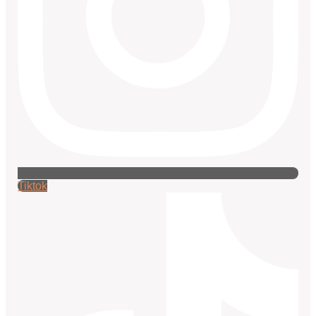
Tiktok