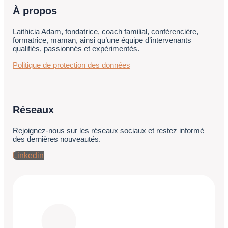
À propos
Laithicia Adam, fondatrice, coach familial, conférencière,
formatrice, maman, ainsi qu’une équipe d’intervenants
qualifiés, passionnés et expérimentés.
Politique de protection des données
Réseaux
Rejoignez-nous sur les réseaux sociaux et restez informé
des dernières nouveautés.
Linkedin