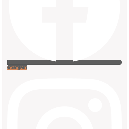
Instagram