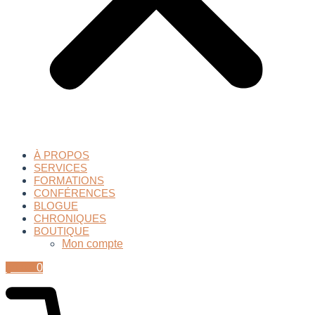
À PROPOS
SERVICES
FORMATIONS
CONFÉRENCES
BLOGUE
CHRONIQUES
BOUTIQUE
Mon compte
$
0.00
0