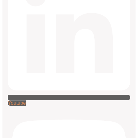
Youtube