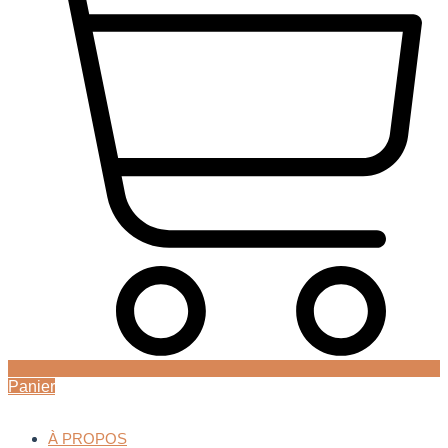
Panier
À PROPOS