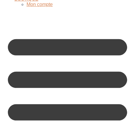
Mon compte