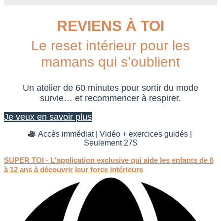
REVIENS À TOI
Le reset intérieur pour les
mamans qui s’oublient
Un atelier de 60 minutes pour sortir du mode
survie… et recommencer à respirer.
Je veux en savoir plus
Accès immédiat | Vidéo + exercices guidés |
Seulement 27$
SUPER TOI - L'application exclusive qui aide les enfants de 6
à 12 ans à découvrir leur force intérieure