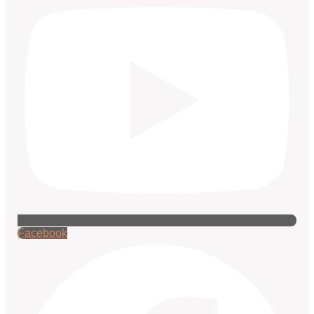
Facebook