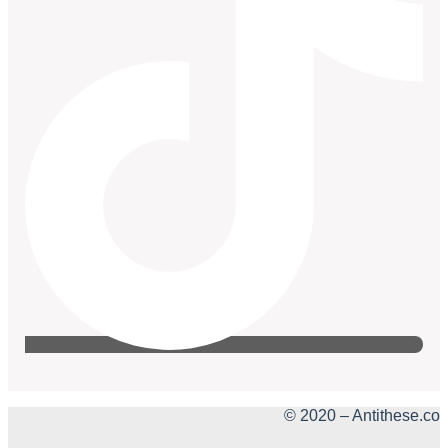
© 2020 – Antithese.co