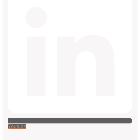
Youtube