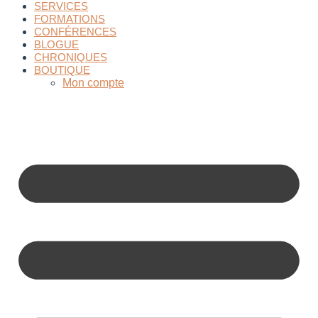
SERVICES
FORMATIONS
CONFÉRENCES
BLOGUE
CHRONIQUES
BOUTIQUE
Mon compte