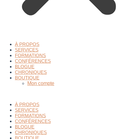
À PROPOS
SERVICES
FORMATIONS
CONFÉRENCES
BLOGUE
CHRONIQUES
BOUTIQUE
Mon compte
À PROPOS
SERVICES
FORMATIONS
CONFÉRENCES
BLOGUE
CHRONIQUES
BOUTIQUE