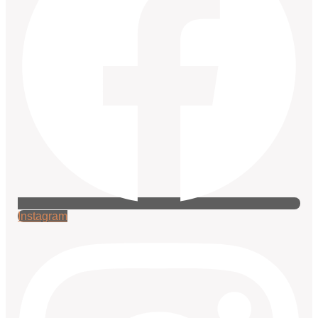
Instagram