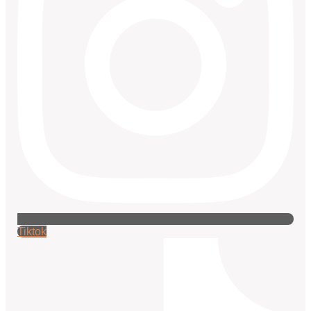
Tiktok