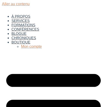
Aller au contenu
À PROPOS
SERVICES
FORMATIONS
CONFÉRENCES
BLOGUE
CHRONIQUES
BOUTIQUE
Mon compte