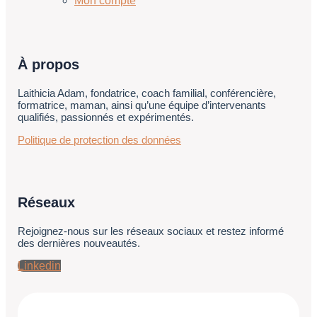
Mon compte
À propos
Laithicia Adam, fondatrice, coach familial, conférencière,
formatrice, maman, ainsi qu’une équipe d’intervenants
qualifiés, passionnés et expérimentés.
Politique de protection des données
Réseaux
Rejoignez-nous sur les réseaux sociaux et restez informé
des dernières nouveautés.
Linkedin