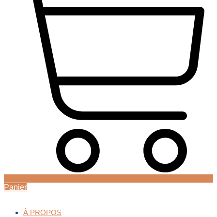
Panier
À PROPOS