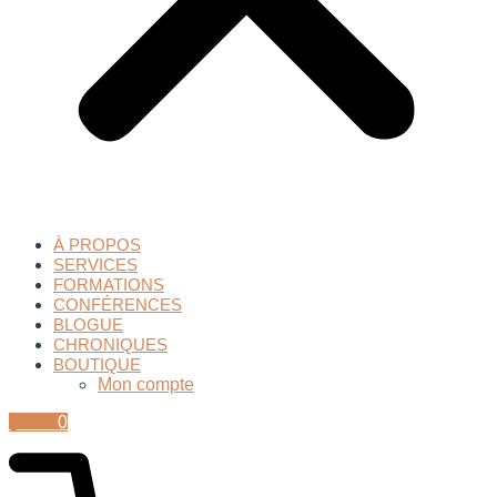
À PROPOS
SERVICES
FORMATIONS
CONFÉRENCES
BLOGUE
CHRONIQUES
BOUTIQUE
Mon compte
$
0.00
0