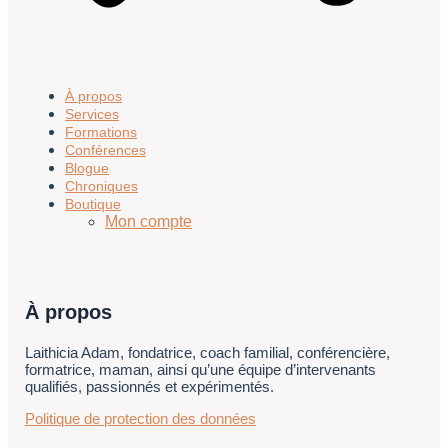
À propos
Services
Formations
Conférences
Blogue
Chroniques
Boutique
Mon compte
À propos
Laithicia Adam, fondatrice, coach familial, conférencière,
formatrice, maman, ainsi qu’une équipe d’intervenants
qualifiés, passionnés et expérimentés.
Politique de protection des données