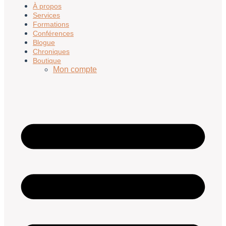
À propos
Services
Formations
Conférences
Blogue
Chroniques
Boutique
Mon compte