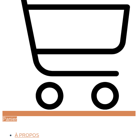
Panier
À PROPOS