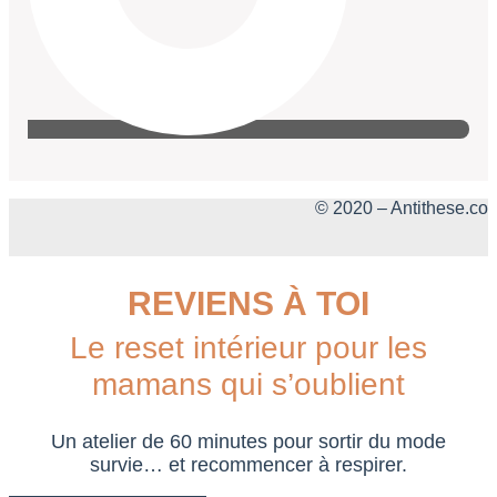
© 2020 – Antithese.co
REVIENS À TOI
Le reset intérieur pour les
mamans qui s’oublient
Un atelier de 60 minutes pour sortir du mode
survie… et recommencer à respirer.