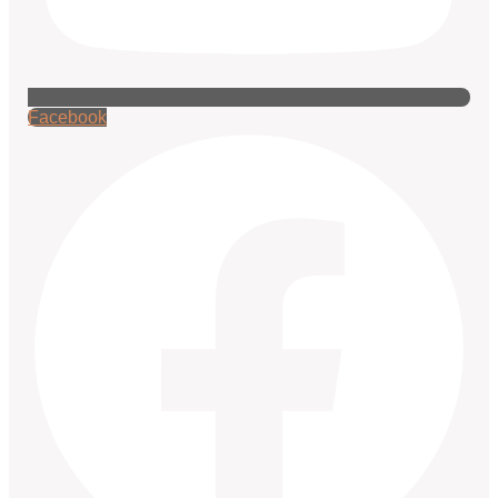
Facebook