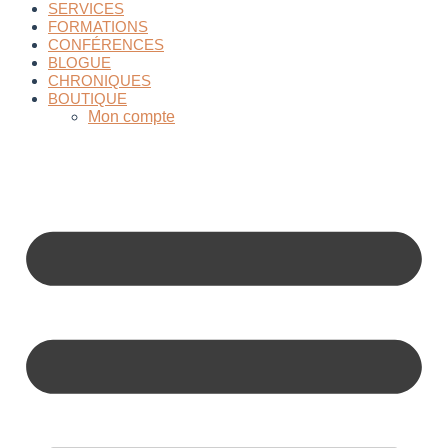
SERVICES
FORMATIONS
CONFÉRENCES
BLOGUE
CHRONIQUES
BOUTIQUE
Mon compte