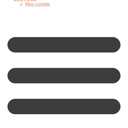
Mon compte