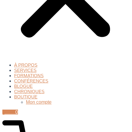
À PROPOS
SERVICES
FORMATIONS
CONFÉRENCES
BLOGUE
CHRONIQUES
BOUTIQUE
Mon compte
$
0.00
0