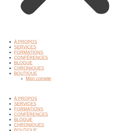
À PROPOS
SERVICES
FORMATIONS
CONFÉRENCES
BLOGUE
CHRONIQUES
BOUTIQUE
Mon compte
À PROPOS
SERVICES
FORMATIONS
CONFÉRENCES
BLOGUE
CHRONIQUES
BOUTIQUE