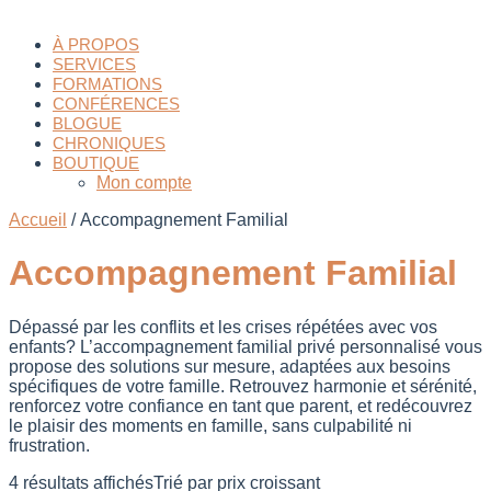
À PROPOS
SERVICES
FORMATIONS
CONFÉRENCES
BLOGUE
CHRONIQUES
BOUTIQUE
Mon compte
Accueil
/ Accompagnement Familial
Accompagnement Familial
Dépassé par les conflits et les crises répétées avec vos
enfants? L’accompagnement familial privé personnalisé vous
propose des solutions sur mesure, adaptées aux besoins
spécifiques de votre famille. Retrouvez harmonie et sérénité,
renforcez votre confiance en tant que parent, et redécouvrez
le plaisir des moments en famille, sans culpabilité ni
frustration.
4 résultats affichés
Trié par prix croissant