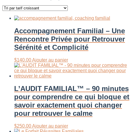
Accompagnement Familial – Une
Rencontre Privée pour Retrouver
Sérénité et Complicité
$
140.00
Ajouter au panier
L’AUDIT FAMILIAL™ – 90 minutes
pour comprendre ce qui bloque et
savoir exactement quoi changer
pour retrouver le calme
$
250.00
Ajouter au panier