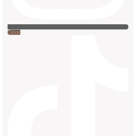
Tiktok