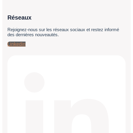
Réseaux
Rejoignez-nous sur les réseaux sociaux et restez informé
des dernières nouveautés.
Linkedin