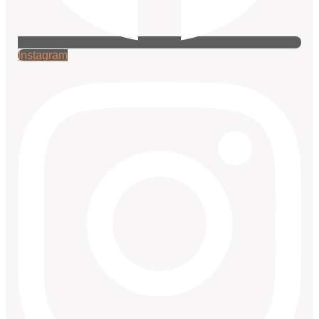
Instagram