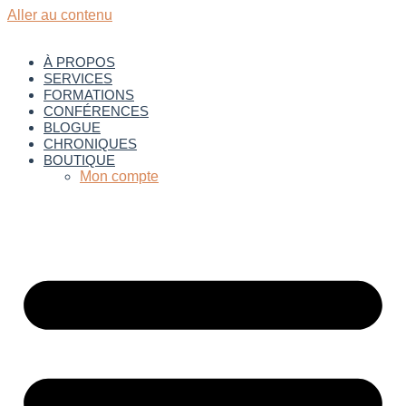
Aller au contenu
À PROPOS
SERVICES
FORMATIONS
CONFÉRENCES
BLOGUE
CHRONIQUES
BOUTIQUE
Mon compte