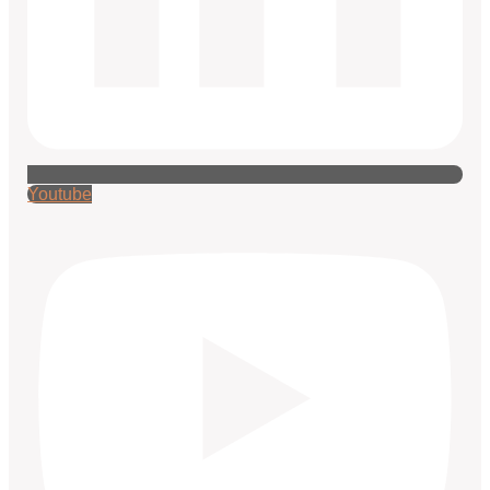
Youtube