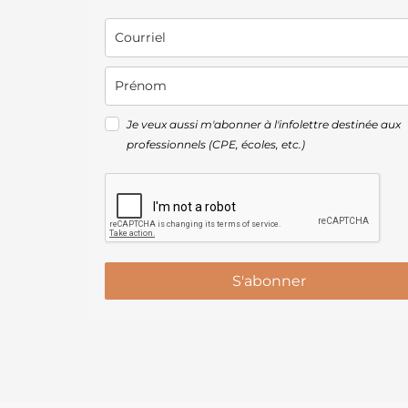
Je veux aussi m'abonner à l'infolettre destinée aux
professionnels (CPE, écoles, etc.)
S'abonner