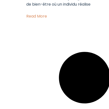
de bien-être où un individu réalise
Read More