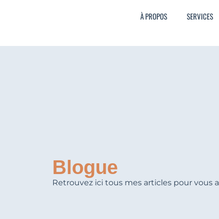
À PROPOS
SERVICES
Blogue
Retrouvez ici tous mes articles pour vous ai