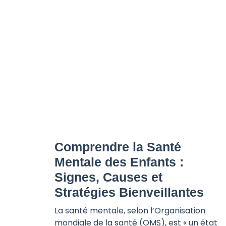
Comprendre la Santé
Mentale des Enfants :
Signes, Causes et
Stratégies Bienveillantes
La santé mentale, selon l’Organisation
mondiale de la santé (OMS), est « un état