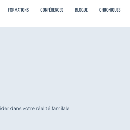
FORMATIONS
CONFÉRENCES
BLOGUE
CHRONIQUES
der dans votre réalité familale