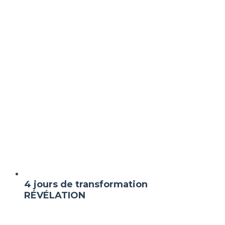
4 jours de transformation
RÉVÉLATION