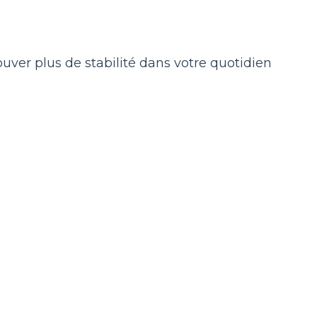
ouver plus de stabilité dans votre quotidien