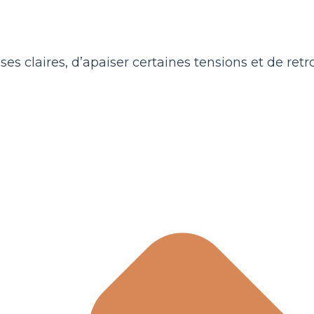
s claires, d’apaiser certaines tensions et de retr