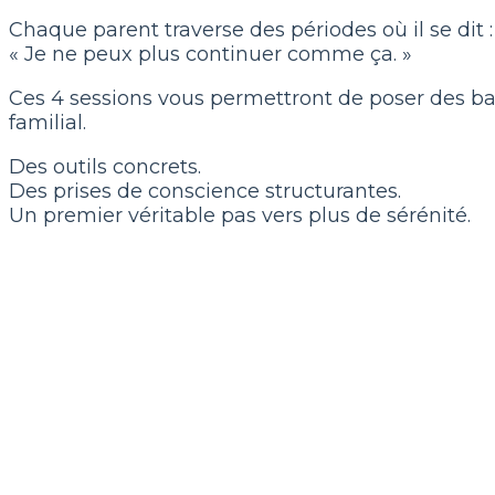
Chaque parent traverse des périodes où il se dit :
« Je ne peux plus continuer comme ça. »
Ces 4 sessions vous permettront de poser des base
familial.
Des outils concrets.
Des prises de conscience structurantes.
Un premier véritable pas vers plus de sérénité.