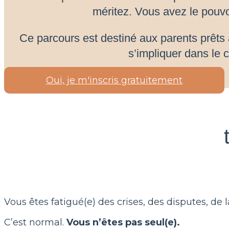
méritez. Vous avez le pouvo
Ce parcours est destiné aux parents prêts 
s’impliquer dans le
Oui, je m'inscris gratuitement
Vous êtes fatigué(e) des crises, des disputes, de 
C’est normal.
Vous n’êtes pas seul(e).