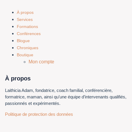
À propos
Services
Formations
Conférences
Blogue
Chroniques
Boutique
Mon compte
À propos
Laithicia Adam, fondatrice, coach familial, conférencière,
formatrice, maman, ainsi qu’une équipe d’intervenants qualifiés,
passionnés et expérimentés.
Politique de protection des données