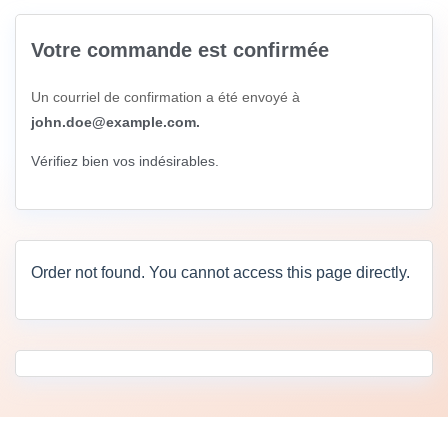
Votre commande est confirmée
Un courriel de confirmation a été envoyé à
john.doe@example.com.
Vérifiez bien vos indésirables.
Order not found. You cannot access this page directly.