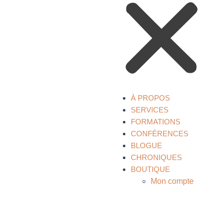
À PROPOS
SERVICES
FORMATIONS
CONFÉRENCES
BLOGUE
CHRONIQUES
BOUTIQUE
Mon compte