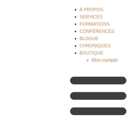
À PROPOS
SERVICES
FORMATIONS
CONFÉRENCES
BLOGUE
CHRONIQUES
BOUTIQUE
Mon compte