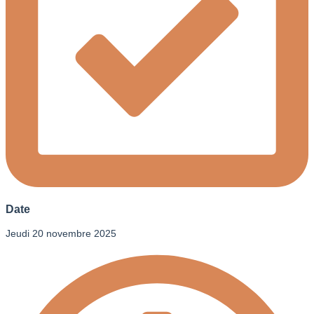
Date
Jeudi 20 novembre 2025