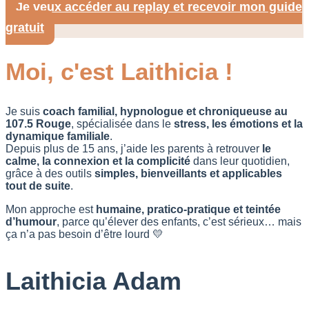
Je veux accéder au replay et recevoir mon guide
gratuit
Moi, c'est Laithicia !
Je suis
coach familial, hypnologue et chroniqueuse au
107.5 Rouge
, spécialisée dans le
stress, les émotions et la
dynamique familiale
.
Depuis plus de 15 ans, j’aide les parents à retrouver
le
calme, la connexion et la complicité
dans leur quotidien,
grâce à des outils
simples, bienveillants et applicables
tout de suite
.
Mon approche est
humaine, pratico-pratique et teintée
d’humour
, parce qu’élever des enfants, c’est sérieux… mais
ça n’a pas besoin d’être lourd
💛
Laithicia Adam