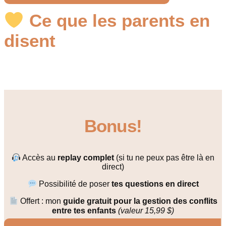
Ce que les parents en
disent
Bonus!
Accès au
replay complet
(si tu ne peux pas être là en
direct)
Possibilité de poser
tes questions en direct
Offert : mon
guide gratuit pour la gestion des conflits
entre tes enfants
(valeur 15,99 $)