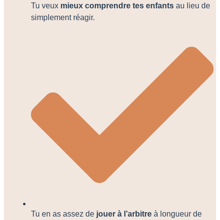
Tu veux
mieux comprendre tes enfants
au lieu de
simplement réagir.
Tu en as assez de
jouer à l’arbitre
à longueur de