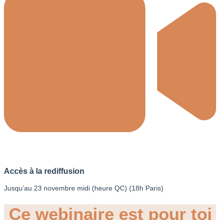
Accès à la rediffusion
Jusqu’au 23 novembre midi (heure QC) (18h Paris)
Ce webinaire est pour toi