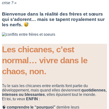
crise ? »
Bienvenue dans la réalité des frères et sœurs
qui s’adorent… mais se tapent royalement sur
les nerfs.
Les chicanes, c’est
normal… vivre dans le
chaos, non.
Tu le sais les chicanes entre enfants font partie du
développement, mais quand elles deviennent
quotidiennes,
intenses ou blessantes
, elles épuisent tout le monde.
Et toi, tu veux
ENFIN
:
🧠
comprendre le “pourquoi”
derrière leurs