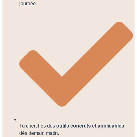
journée.
Tu cherches des
outils concrets et applicables
dès demain matin.