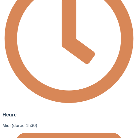
Heure
Midi (durée 1h30)