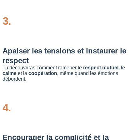
3.
Apaiser les tensions et instaurer le
respect
Tu découvriras comment ramener le
respect mutuel
, le
calme
et la
coopération
, même quand les émotions
débordent.
4.
Encourager la complicité et la