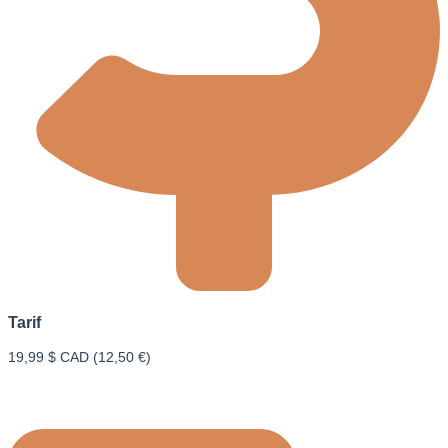
Tarif
19,99 $ CAD (12,50 €)