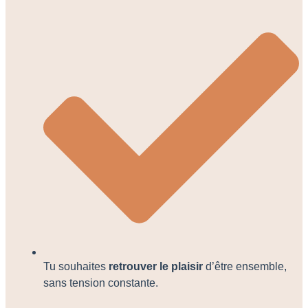
Tu souhaites
retrouver le plaisir
d’être ensemble,
sans tension constante.