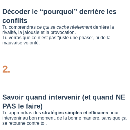
Décoder le “pourquoi” derrière les
conflits
Tu comprendras
ce qui se cache réellement
derrière la
rivalité, la jalousie et la provocation.
Tu verras que ce n’est pas “juste une phase”, ni de la
mauvaise volonté.
2.
Savoir quand intervenir (et quand NE
PAS le faire)
Tu apprendras des
stratégies simples et efficaces
pour
intervenir au bon moment, de la bonne manière, sans que ça
se retourne contre toi.