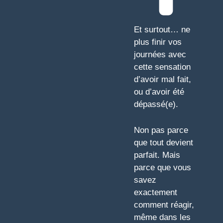
Et surtout… ne
plus finir vos
journées avec
cette sensation
d’avoir mal fait,
ou d’avoir été
dépassé(e).
Non pas parce
que tout devient
parfait. Mais
parce que vous
savez
exactement
comment réagir,
même dans les