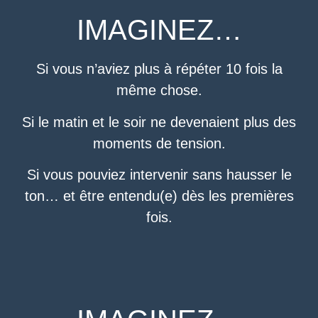
IMAGINEZ…
Si vous n’aviez plus à répéter 10 fois la
même chose.
Si le matin et le soir ne devenaient plus des
moments de tension.
Si vous pouviez intervenir sans hausser le
ton… et être entendu(e) dès les premières
fois.