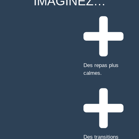
IMAGINEZ…
Des repas plus
calmes.
Des transitions