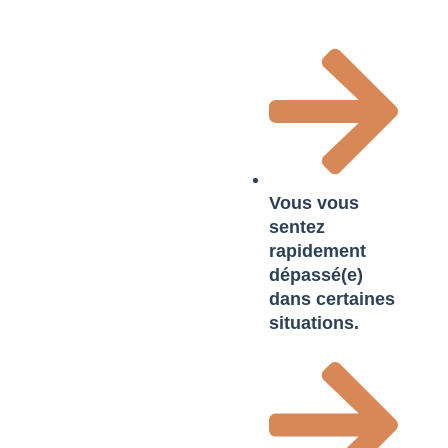
Vous vous
sentez
rapidement
dépassé(e)
dans certaines
situations.