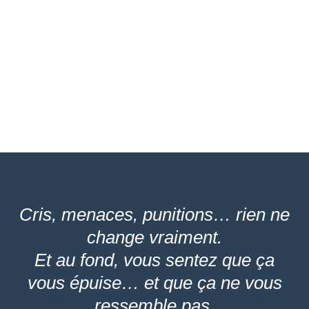
Cris, menaces, punitions… rien ne
change vraiment.
Et au fond, vous sentez que ça
vous épuise… et que ça ne vous
ressemble pas.