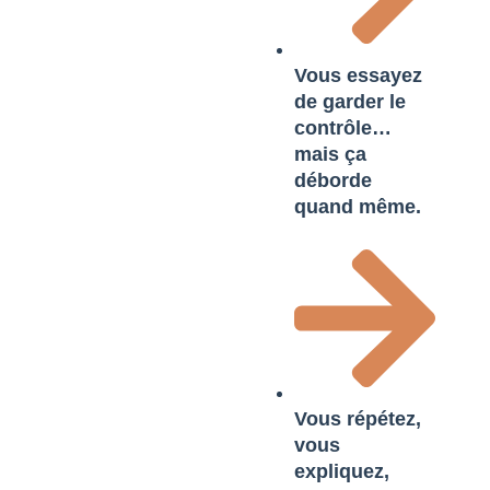
Vous essayez
de garder le
contrôle…
mais ça
déborde
quand même.
Vous répétez,
vous
expliquez,