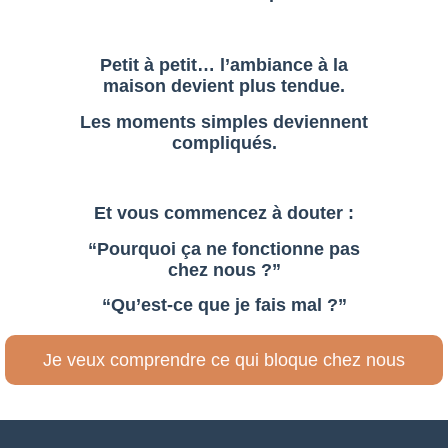
Petit à petit…
l’ambiance à la
maison devient plus tendue.
Les moments simples deviennent
compliqués.
Et vous commencez à douter :
“Pourquoi ça ne fonctionne pas
chez nous ?”
“Qu’est-ce que je fais mal ?”
Je veux comprendre ce qui bloque chez nous