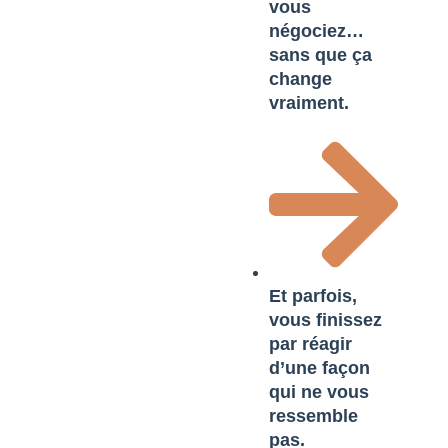
vous
négociez…
sans que ça
change
vraiment.
Et parfois,
vous finissez
par réagir
d’une façon
qui ne vous
ressemble
pas.