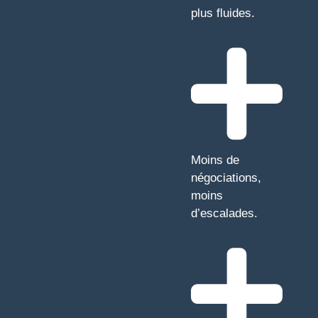
plus fluides.
Moins de
négociations,
moins
d’escalades.