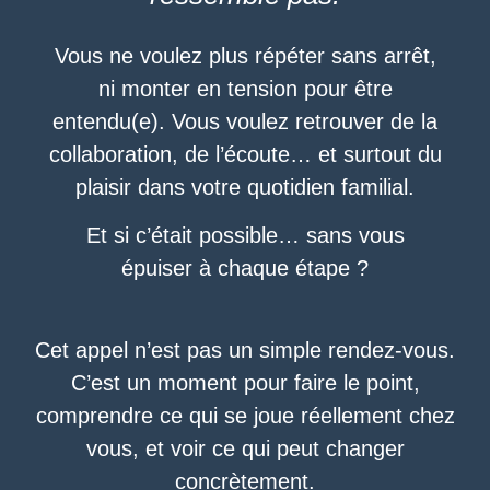
Vous ne voulez plus répéter sans arrêt,
ni monter en tension pour être
entendu(e).
Vous voulez retrouver de la
collaboration,
de l’écoute…
et surtout du
plaisir dans votre quotidien familial.
Et si c’était possible…
sans vous
épuiser à chaque étape ?
Cet appel n’est pas un simple rendez-vous.
C’est un moment pour faire le point,
comprendre ce qui se joue réellement chez
vous,
et voir ce qui peut changer
concrètement.