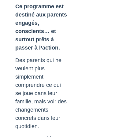
Ce programme est
destiné aux parents
engagés,
conscients… et
surtout prêts à
passer à l’action.
Des parents qui ne
veulent plus
simplement
comprendre ce qui
se joue dans leur
famille,
mais voir des
changements
concrets dans leur
quotidien.