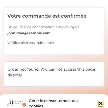
Votre commande est confirmée
Un courriel de confirmation a été envoyé à
john.doe@example.com.
Vérifiez bien vos indésirables.
Order not found. You cannot access this page
directly.
Gérer le consentement aux
cookies