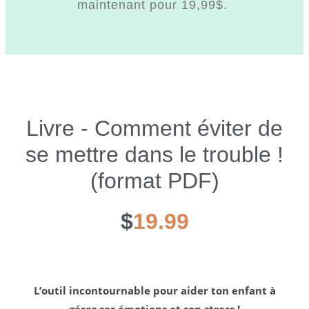
maintenant pour 19,99$.
Livre - Comment éviter de
se mettre dans le trouble !
(format PDF)
$
19.99
L’outil incontournable pour aider ton enfant à