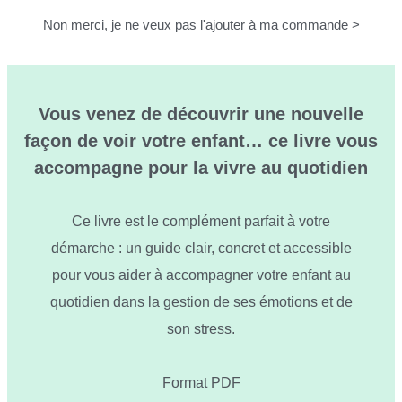
Non merci, je ne veux pas l'ajouter à ma commande >
Vous venez de découvrir une nouvelle
façon de voir votre enfant… ce livre vous
accompagne pour la vivre au quotidien
Ce livre est le complément parfait à votre
démarche : un guide clair, concret et accessible
pour vous aider à accompagner votre enfant au
quotidien dans la gestion de ses émotions et de
son stress.
Format PDF