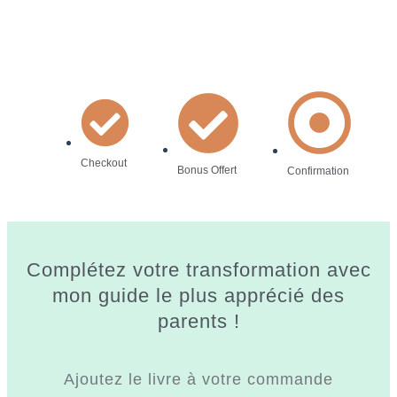
Checkout
Bonus Offert
Confirmation
Complétez votre transformation avec
mon guide le plus apprécié des
parents !
Ajoutez le livre à votre commande