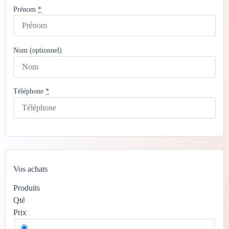
Prénom
*
Nom
(optionnel)
Téléphone
*
Vos achats
Produits
Qté
Prix