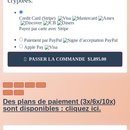
cryptées.
Credit Card (Stripe)
Payez par carte avec Stripe
Paiement par PayPal
Apple Pay
PASSER LA COMMANDE $1,895.00
Des plans de paiement (3x/6x/10x)
sont disponibles : cliquez ici.